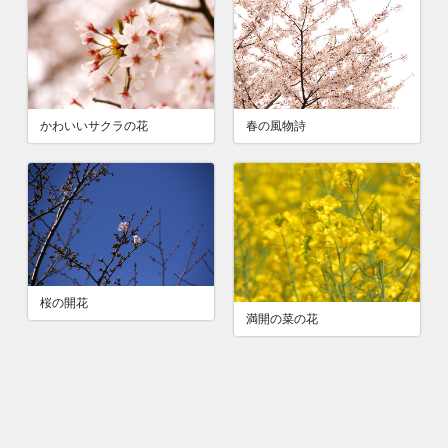
かわいいサクラの花
春の風物詩
桜の開花
満開の菜の花