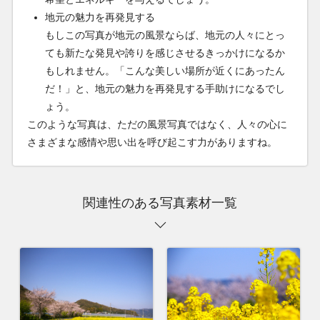
地元の魅力を再発見する
もしこの写真が地元の風景ならば、地元の人々にとっ
ても新たな発見や誇りを感じさせるきっかけになるか
もしれません。「こんな美しい場所が近くにあったん
だ！」と、地元の魅力を再発見する手助けになるでし
ょう。
このような写真は、ただの風景写真ではなく、人々の心に
さまざまな感情や思い出を呼び起こす力がありますね。
関連性のある写真素材一覧