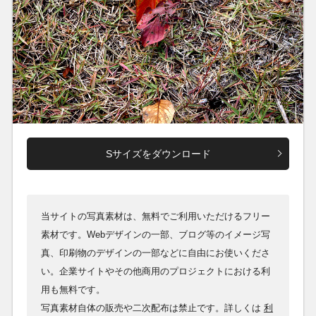
Sサイズをダウンロード
当サイトの写真素材は、無料でご利用いただけるフリー
素材です。Webデザインの一部、ブログ等のイメージ写
真、印刷物のデザインの一部などに自由にお使いくださ
い。企業サイトやその他商用のプロジェクトにおける利
用も無料です。
写真素材自体の販売や二次配布は禁止です。詳しくは
利