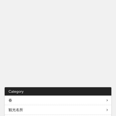
Category
春
観光名所