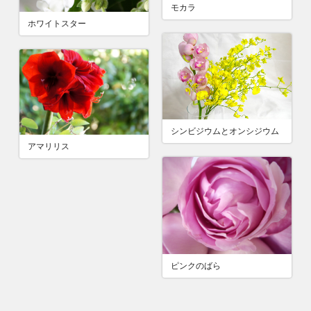
モカラ
ホワイトスター
シンビジウムとオンシジウム
アマリリス
ピンクのばら