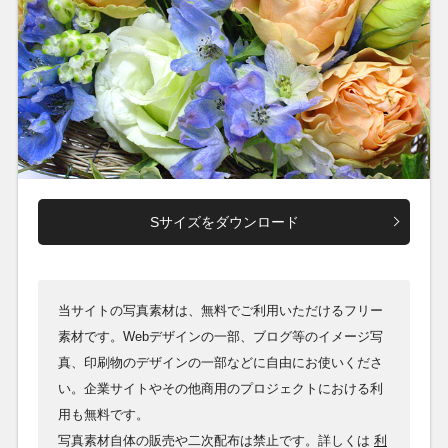
Sサイズをダウンロード
当サイトの写真素材は、無料でご利用いただけるフリー
素材です。Webデザインの一部、ブログ等のイメージ写
真、印刷物のデザインの一部などに自由にお使いくださ
い。企業サイトやその他商用のプロジェクトにおける利
用も無料です。
写真素材自体の販売や二次配布は禁止です。詳しくは
利