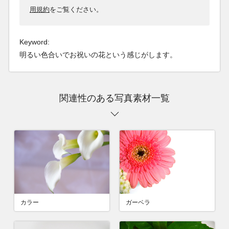
用規約
をご覧ください。
Keyword:
明るい色合いでお祝いの花という感じがします。
関連性のある写真素材一覧
カラー
ガーベラ