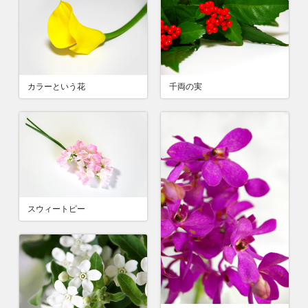
カラーという花
千両の実
スウィートピー