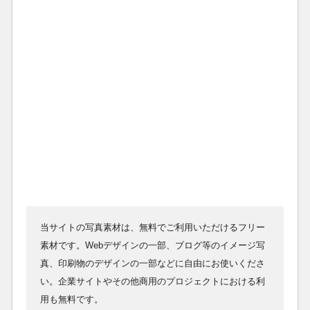
当サイトの写真素材は、無料でご利用いただけるフリー
素材です。Webデザインの一部、ブログ等のイメージ写
真、印刷物のデザインの一部などに自由にお使いくださ
い。企業サイトやその他商用のプロジェクトにおける利
用も無料です。