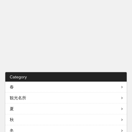
Category
春
観光名所
夏
秋
冬