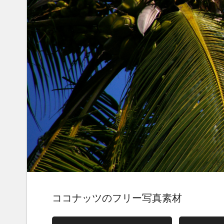
ココナッツのフリー写真素材