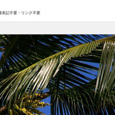
権表記不要・リンク不要