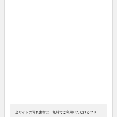
当サイトの写真素材は、無料でご利用いただけるフリー