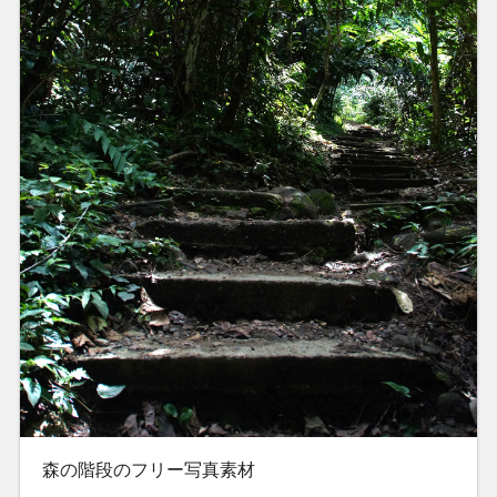
森の階段のフリー写真素材