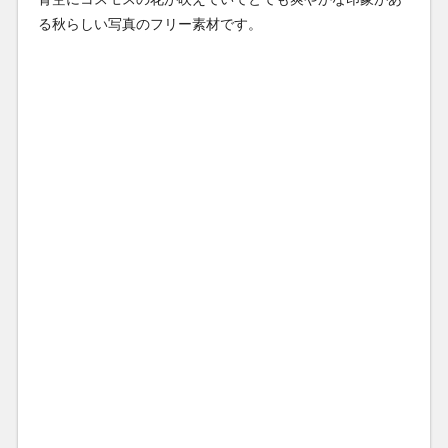
る秋らしい写真のフリー素材です。