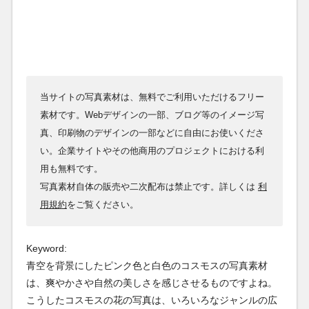
当サイトの写真素材は、無料でご利用いただけるフリー
素材です。Webデザインの一部、ブログ等のイメージ写
真、印刷物のデザインの一部などに自由にお使いくださ
い。企業サイトやその他商用のプロジェクトにおける利
用も無料です。
写真素材自体の販売や二次配布は禁止です。詳しくは
利
用規約
をご覧ください。
Keyword:
青空を背景にしたピンク色と白色のコスモスの写真素材
は、爽やかさや自然の美しさを感じさせるものですよね。
こうしたコスモスの花の写真は、いろいろなジャンルの広