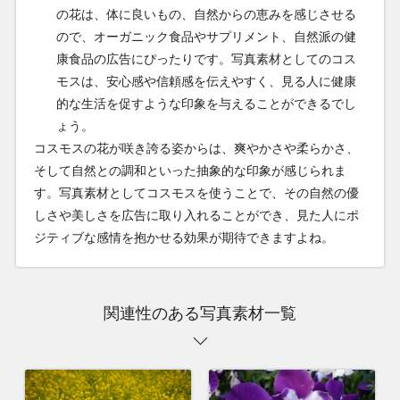
の花は、体に良いもの、自然からの恵みを感じさせる
ので、オーガニック食品やサプリメント、自然派の健
康食品の広告にぴったりです。写真素材としてのコス
モスは、安心感や信頼感を伝えやすく、見る人に健康
的な生活を促すような印象を与えることができるでし
ょう。
コスモスの花が咲き誇る姿からは、爽やかさや柔らかさ、
そして自然との調和といった抽象的な印象が感じられま
す。写真素材としてコスモスを使うことで、その自然の優
しさや美しさを広告に取り入れることができ、見た人にポ
ジティブな感情を抱かせる効果が期待できますよね。
関連性のある写真素材一覧