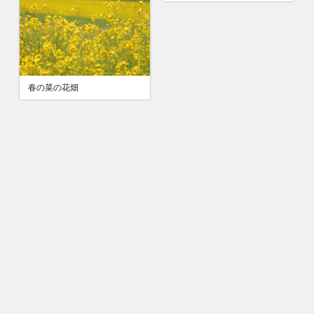
春の菜の花畑