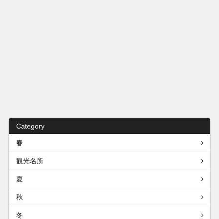
Category
春
観光名所
夏
秋
冬