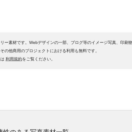
リー素材です。Webデザインの一部、ブログ等のイメージ写真、印刷
やその他商用のプロジェクトにおける利用も無料です。
くは
利用規約
をご覧ください。