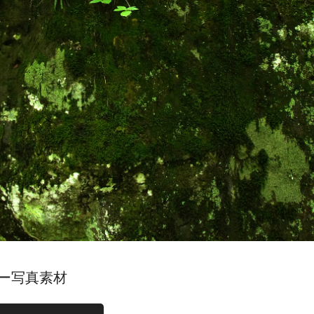
ー写真素材