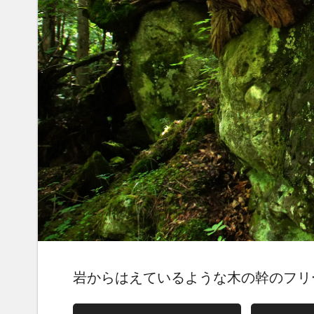
岩からはえているような木の幹のフリ