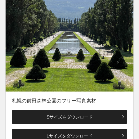
札幌の前田森林公園のフリー写真素材
Sサイズをダウンロード
Lサイズをダウンロード