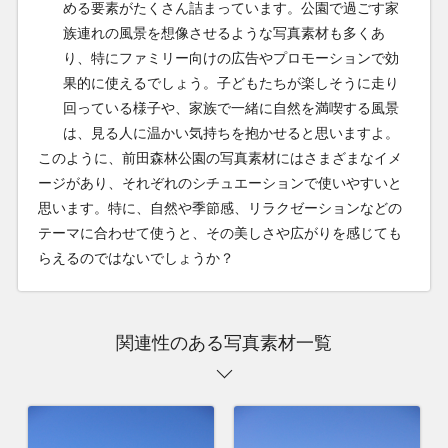
める要素がたくさん詰まっています。公園で過ごす家
族連れの風景を想像させるような写真素材も多くあ
り、特にファミリー向けの広告やプロモーションで効
果的に使えるでしょう。子どもたちが楽しそうに走り
回っている様子や、家族で一緒に自然を満喫する風景
は、見る人に温かい気持ちを抱かせると思いますよ。
このように、前田森林公園の写真素材にはさまざまなイメ
ージがあり、それぞれのシチュエーションで使いやすいと
思います。特に、自然や季節感、リラクゼーションなどの
テーマに合わせて使うと、その美しさや広がりを感じても
らえるのではないでしょうか？
関連性のある写真素材一覧