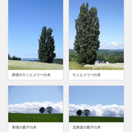
美瑛のケンとメリーの木
ケンとメリーの木
美瑛の親子の木
北海道の親子の木