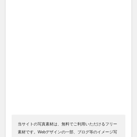
当サイトの写真素材は、無料でご利用いただけるフリー
素材です。Webデザインの一部、ブログ等のイメージ写