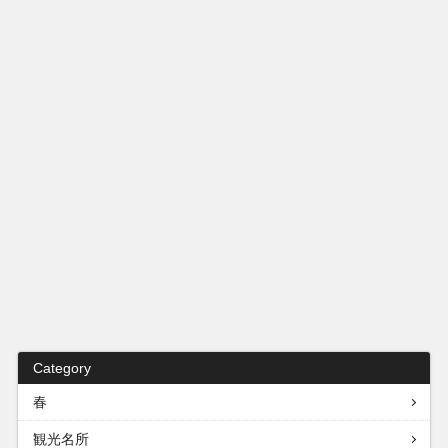
Category
春
観光名所