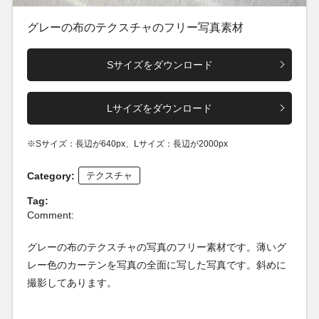
グレーの布のテクスチャのフリー写真素材
Sサイズをダウンロード
Lサイズをダウンロード
※Sサイズ：長辺が640px、Lサイズ：長辺が2000px
Category:
テクスチャ
Tag:
Comment:
グレーの布のテクスチャの写真のフリー素材です。薄いグ
レー色のカーテンを写真の全面に写した写真です。斜めに
撮影してあります。