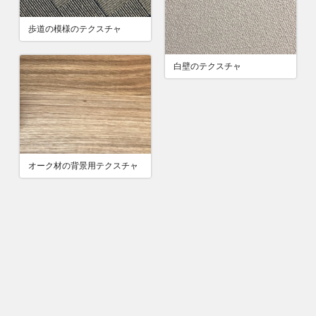
歩道の模様のテクスチャ
白壁のテクスチャ
オーク材の背景用テクスチャ