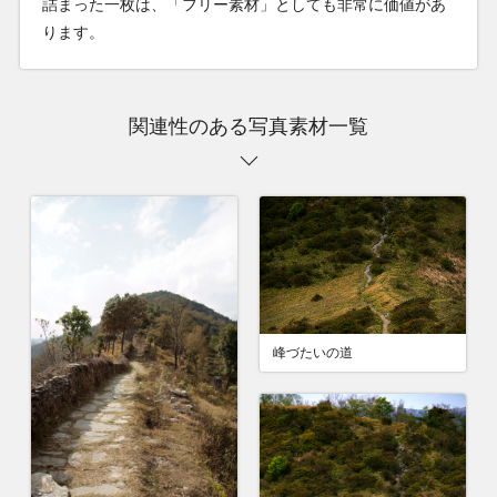
詰まった一枚は、「フリー素材」としても非常に価値があ
ります。
関連性のある写真素材一覧
峰づたいの道