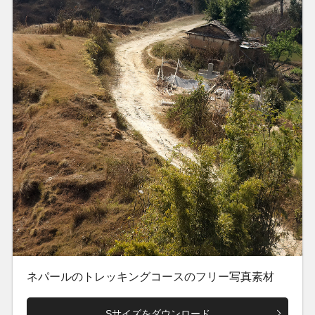
ネパールのトレッキングコースのフリー写真素材
Sサイズをダウンロード