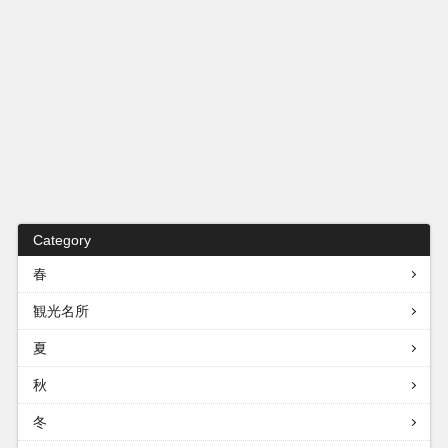
Category
春
観光名所
夏
秋
冬