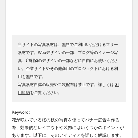
当サイトの写真素材は、無料でご利用いただけるフリー
素材です。Webデザインの一部、ブログ等のイメージ写
真、印刷物のデザインの一部などに自由にお使いくださ
い。企業サイトやその他商用のプロジェクトにおける利
用も無料です。
写真素材自体の販売や二次配布は禁止です。詳しくは
利
用規約
をご覧ください。
Keyword:
花が咲いている桜の枝の写真を使ってバナー広告を作る
際、効果的なレイアウトや装飾にはいくつかのポイントが
あります。以下に、そのアイディアを詳しく解説します。