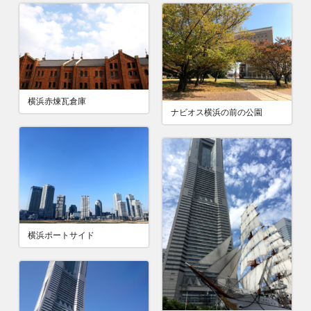
横浜赤煉瓦倉庫
ナビオス横浜の前の公園
横浜ポートサイド