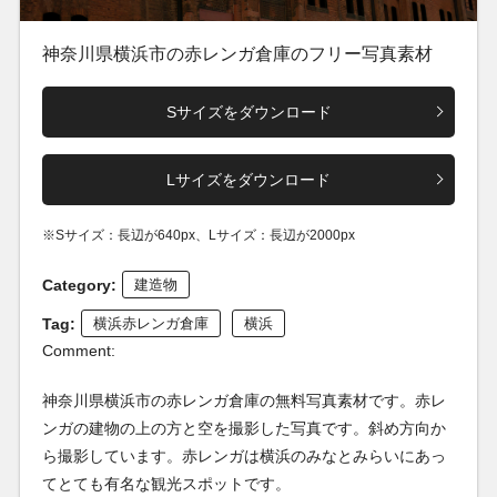
神奈川県横浜市の赤レンガ倉庫のフリー写真素材
Sサイズをダウンロード
Lサイズをダウンロード
※Sサイズ：長辺が640px、Lサイズ：長辺が2000px
Category:
建造物
Tag:
横浜赤レンガ倉庫
横浜
Comment:
神奈川県横浜市の赤レンガ倉庫の無料写真素材です。赤レ
ンガの建物の上の方と空を撮影した写真です。斜め方向か
ら撮影しています。赤レンガは横浜のみなとみらいにあっ
てとても有名な観光スポットです。