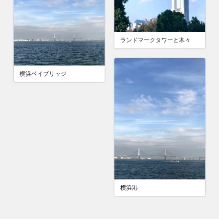
ランドマークタワーと木々
横浜ベイブリッジ
横浜港