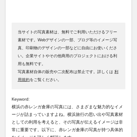
当サイトの写真素材は、無料でご利用いただけるフリー
素材です。Webデザインの一部、ブログ等のイメージ写
真、印刷物のデザインの一部などに自由にお使いくださ
い。企業サイトやその他商用のプロジェクトにおける利
用も無料です。
写真素材自体の販売や二次配布は禁止です。詳しくは
利
用規約
をご覧ください。
Keyword:
横浜の赤レンガ倉庫の写真には、さまざまな魅力的なイメ
ージが詰まっていますよね。横浜旅行の思い出や写真素材
としての利用を考えると、その写真が伝えるイメージは非
常に重要です。以下に、赤レンガ倉庫の写真が持つ具体的