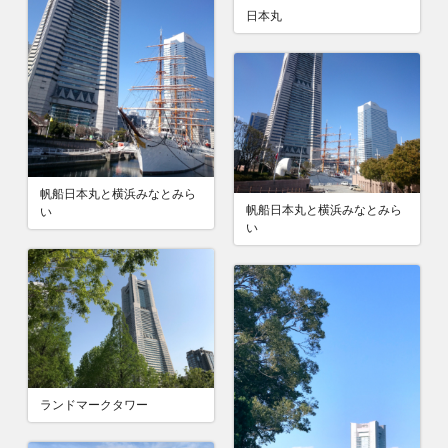
日本丸
帆船日本丸と横浜みなとみら
帆船日本丸と横浜みなとみら
い
い
ランドマークタワー