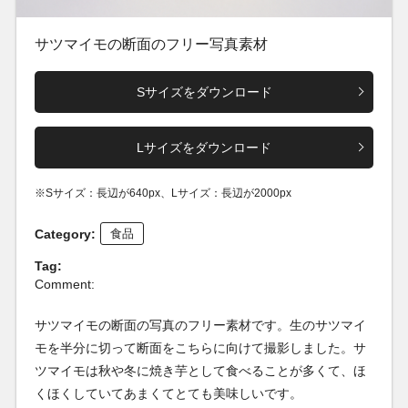
サツマイモの断面のフリー写真素材
Sサイズをダウンロード
Lサイズをダウンロード
※Sサイズ：長辺が640px、Lサイズ：長辺が2000px
Category:
食品
Tag:
Comment:
サツマイモの断面の写真のフリー素材です。生のサツマイ
モを半分に切って断面をこちらに向けて撮影しました。サ
ツマイモは秋や冬に焼き芋として食べることが多くて、ほ
くほくしていてあまくてとても美味しいです。