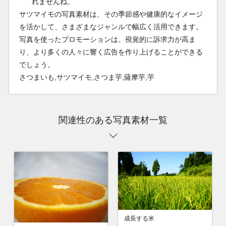
れませんね。
サツマイモの写真素材は、その季節感や健康的なイメージ
を活かして、さまざまなジャンルで幅広く活用できます。
写真を使ったプロモーションは、視覚的に訴求力が高ま
り、より多くの人々に響く広告を作り上げることができる
でしょう。
さつまいも,サツマイモ,さつま芋,薩摩芋,芋
関連性のある写真素材一覧
成長する米