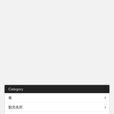
Category
春
観光名所