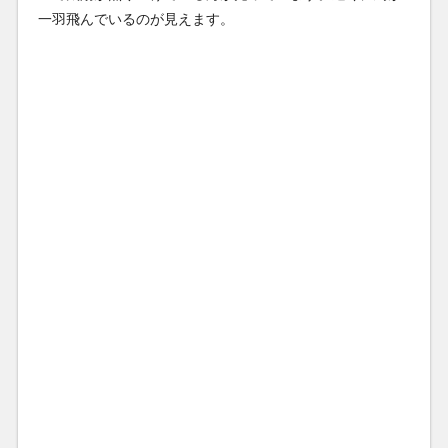
一羽飛んでいるのが見えます。