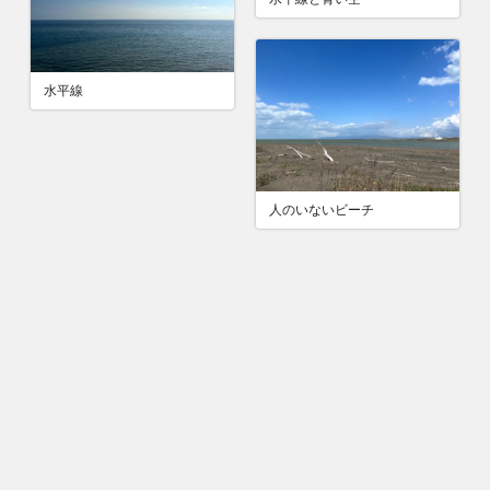
水平線
人のいないビーチ