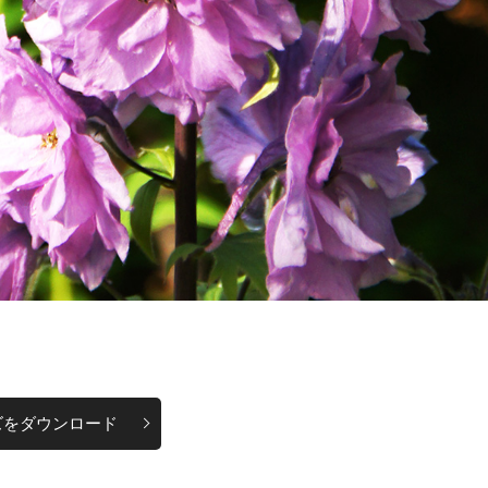
ズをダウンロード