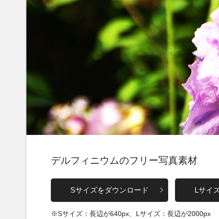
デルフィニウムのフリー写真素材
Sサイズをダウンロード
Lサイ
※Sサイズ：長辺が640px、Lサイズ：長辺が2000px