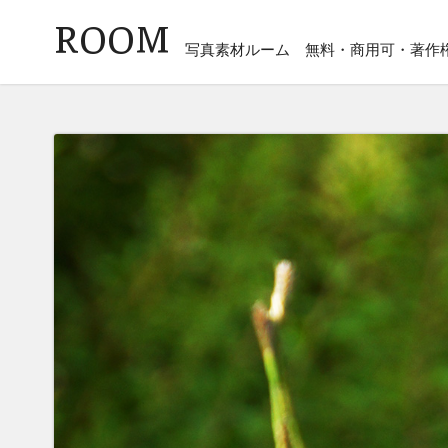
ROOM
写真素材ルーム
無料・商用可・著作