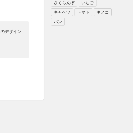
さくらんぼ
いちご
キャベツ
トマト
キノコ
パン
物のデザイン