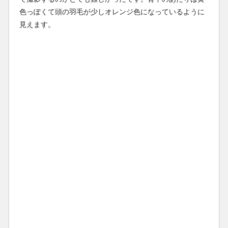
色っぽくて頭の羽毛が少しオレンジ色になっているように
見えます。