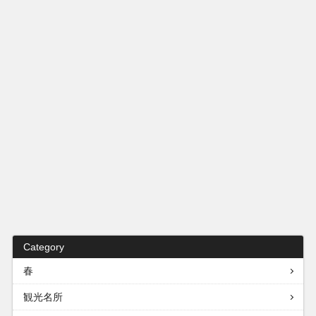
Category
春
観光名所