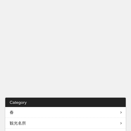
Category
春
観光名所