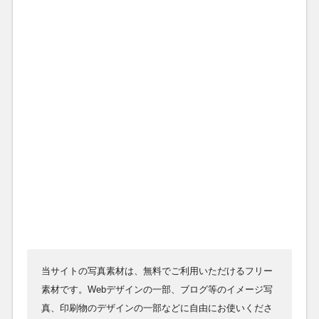
当サイトの写真素材は、無料でご利用いただけるフリー
素材です。Webデザインの一部、ブログ等のイメージ写
真、印刷物のデザインの一部などに自由にお使いくださ