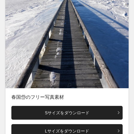
春国岱のフリー写真素材
Sサイズをダウンロード
Lサイズをダウンロード