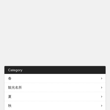
Category
春
観光名所
夏
秋