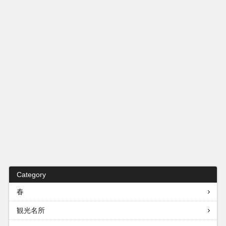
Category
春
観光名所