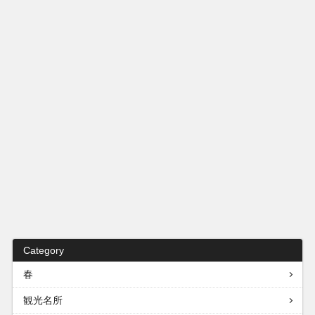
Category
春
観光名所