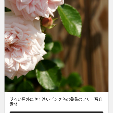
明るい屋外に咲く淡いピンク色の薔薇のフリー写真
素材