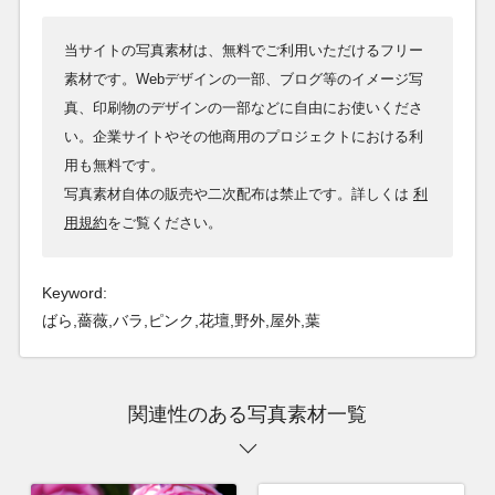
当サイトの写真素材は、無料でご利用いただけるフリー
素材です。Webデザインの一部、ブログ等のイメージ写
真、印刷物のデザインの一部などに自由にお使いくださ
い。企業サイトやその他商用のプロジェクトにおける利
用も無料です。
写真素材自体の販売や二次配布は禁止です。詳しくは
利
用規約
をご覧ください。
Keyword:
ばら,薔薇,バラ,ピンク,花壇,野外,屋外,葉
関連性のある写真素材一覧