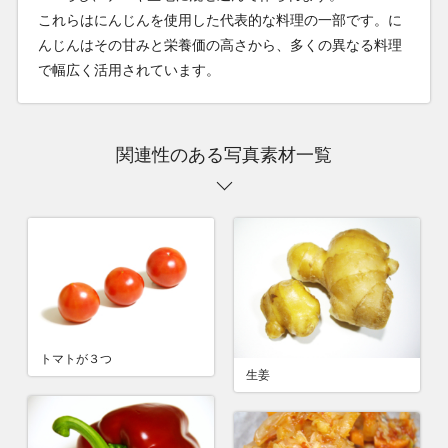
これらはにんじんを使用した代表的な料理の一部です。に
んじんはその甘みと栄養価の高さから、多くの異なる料理
で幅広く活用されています。
関連性のある写真素材一覧
トマトが３つ
生姜