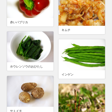
赤いパプリカ
キムチ
ホウレンソウのおひたし
インゲン
サトイモ