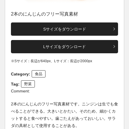
2本のにんじんのフリー写真素材
Sサイズをダウンロード
Lサイズをダウンロード
※Sサイズ：長辺が640px、Lサイズ：長辺が2000px
Category:
食品
Tag:
野菜
Comment:
2本のにんじんのフリー写真素材です。ニンジンは生でも食
べることができる。大きいとかたい。そのため、細かくカ
ットすると食べやすい。歯ごたえがあっておいしい。サラ
ダの具材として使用することがある。