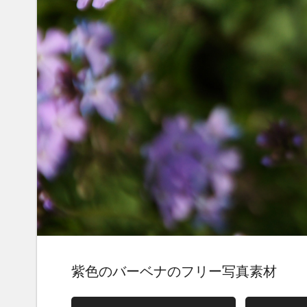
紫色のバーベナのフリー写真素材