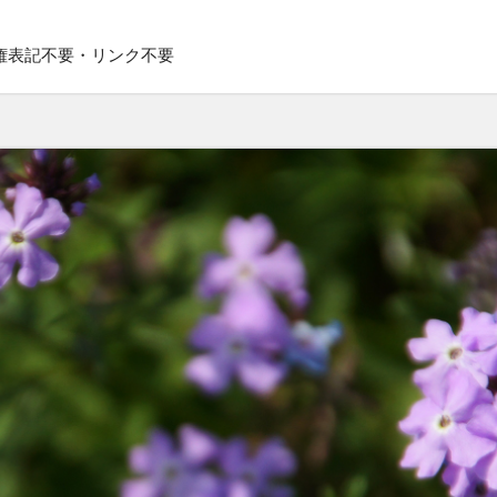
権表記不要・リンク不要