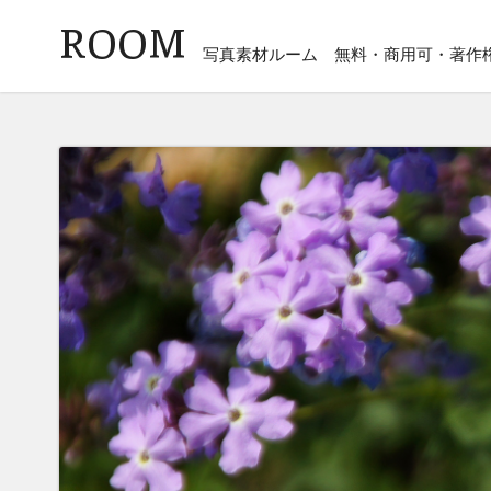
ROOM
写真素材ルーム
無料・商用可・著作